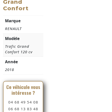
Grand
Confort
Marque
RENAULT
Modèle
Trafic Grand
Confort 120 cv
Année
2018
Ce véhicule vous
intéresse ?
04 68 49 54 08
06 68 13 83 48