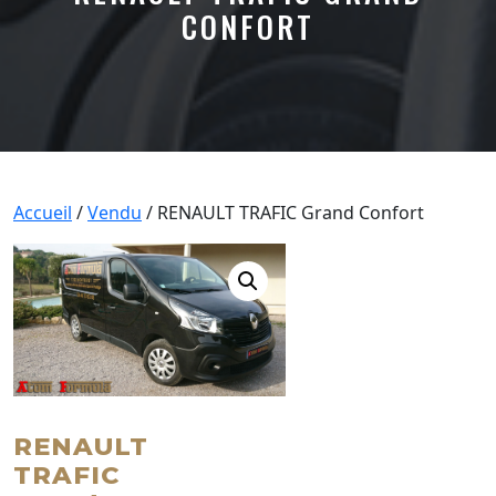
CONFORT
Accueil
/
Vendu
/ RENAULT TRAFIC Grand Confort
RENAULT
TRAFIC