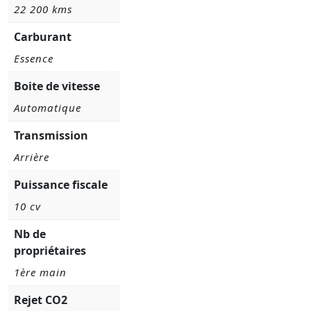
22 200 kms
Carburant
Essence
Boite de vitesse
Automatique
Transmission
Arrière
Puissance fiscale
10 cv
Nb de
propriétaires
1ère main
Rejet CO2