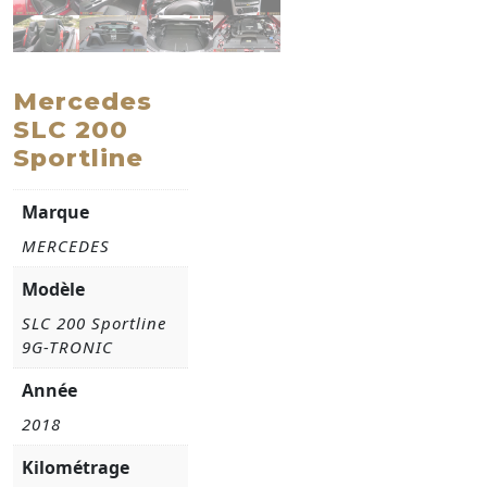
Mercedes
SLC 200
Sportline
Marque
MERCEDES
Modèle
SLC 200 Sportline
9G-TRONIC
Année
2018
Kilométrage