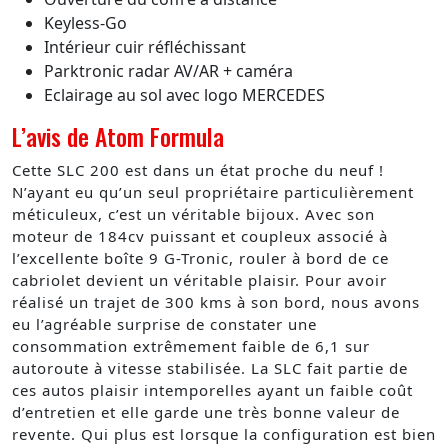
Keyless-Go
Intérieur cuir réfléchissant
Parktronic radar AV/AR + caméra
Eclairage au sol avec logo MERCEDES
L’avis de Atom Formula
Cette SLC 200 est dans un état proche du neuf !
N’ayant eu qu’un seul propriétaire particulièrement
méticuleux, c’est un véritable bijoux. Avec son
moteur de 184cv puissant et coupleux associé à
l’excellente boîte 9 G-Tronic, rouler à bord de ce
cabriolet devient un véritable plaisir. Pour avoir
réalisé un trajet de 300 kms à son bord, nous avons
eu l’agréable surprise de constater une
consommation extrêmement faible de 6,1 sur
autoroute à vitesse stabilisée. La SLC fait partie de
ces autos plaisir intemporelles ayant un faible coût
d’entretien et elle garde une très bonne valeur de
revente. Qui plus est lorsque la configuration est bien