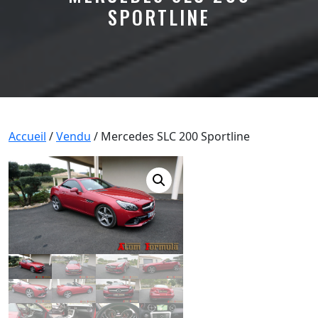
SPORTLINE
Accueil
/
Vendu
/ Mercedes SLC 200 Sportline