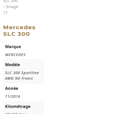
Mercedes
SLC 300
Marque
MERCEDES
Modèle
SLC 300 Sportline
AMG 9G-Tronic
Année
11/2016
Kilométrage