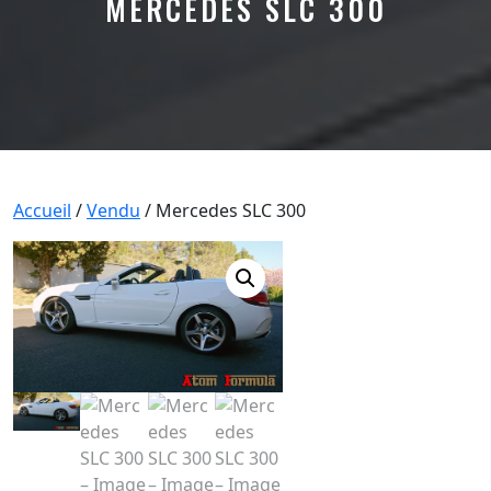
MERCEDES SLC 300
Accueil
/
Vendu
/ Mercedes SLC 300