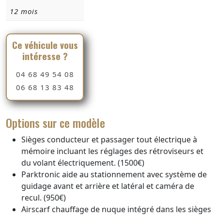
12 mois
Ce véhicule vous
intéresse ?
04 68 49 54 08
06 68 13 83 48
Options sur ce modèle
Sièges conducteur et passager tout électrique à
mémoire incluant les réglages des rétroviseurs et
du volant électriquement. (1500€)
Parktronic aide au stationnement avec système de
guidage avant et arrière et latéral et caméra de
recul. (950€)
Airscarf chauffage de nuque intégré dans les sièges