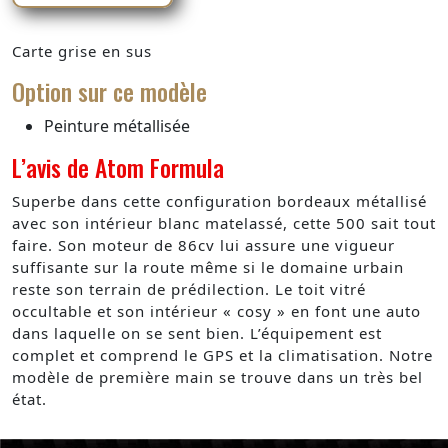
Carte grise en sus
Option sur ce modèle
Peinture métallisée
L’avis de Atom Formula
Superbe dans cette configuration bordeaux métallisé
avec son intérieur blanc matelassé, cette 500 sait tout
faire. Son moteur de 86cv lui assure une vigueur
suffisante sur la route même si le domaine urbain
reste son terrain de prédilection. Le toit vitré
occultable et son intérieur « cosy » en font une auto
dans laquelle on se sent bien. L’équipement est
complet et comprend le GPS et la climatisation. Notre
modèle de première main se trouve dans un très bel
état.