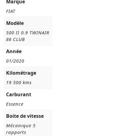
Marque
FIAT
Modèle
500 II 0.9 TWINAIR
86 CLUB
Année
01/2020
Kilométrage
19 500 kms
Carburant
Essence
Boite de vitesse
Mécanique 5
rapports