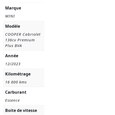
Marque
MINI
Modèle
COOPER Cabriolet
136cv Premium
Plus BVA
Année
12/2023
Kilométrage
16 800 kms
Carburant
Essence
Boite de vitesse