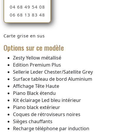
04 68 49 54 08
06 68 13 83 48
Carte grise en sus
Options sur ce modèle
Zesty Yellow métallisé
Edition Premium Plus
Sellerie Leder Chester/Satellite Grey
Surface tableau de bord Aluminium
Affichage Tête Haute
Piano Black étendu
Kit éclairage Led bleu intérieur
Piano black extérieur
Coques de rétroviseurs noires
Sièges chauffants
Recharge téléphone par induction