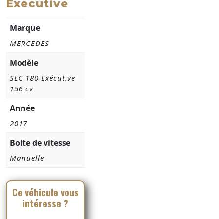
Executive
Marque
MERCEDES
Modèle
SLC 180 Exécutive
156 cv
Année
2017
Boite de vitesse
Manuelle
Ce véhicule vous
intéresse ?