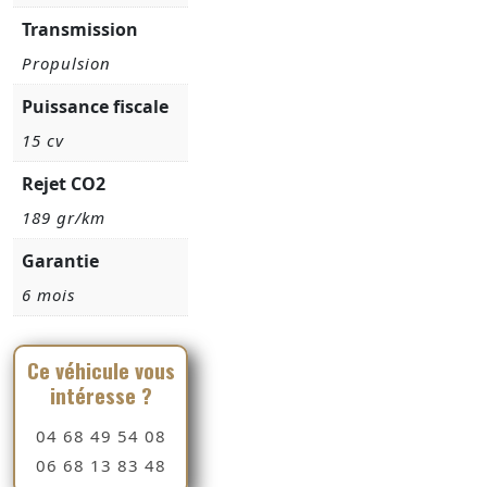
Transmission
Propulsion
Puissance fiscale
15 cv
Rejet CO2
189 gr/km
Garantie
6 mois
Ce véhicule vous
intéresse ?
04 68 49 54 08
06 68 13 83 48