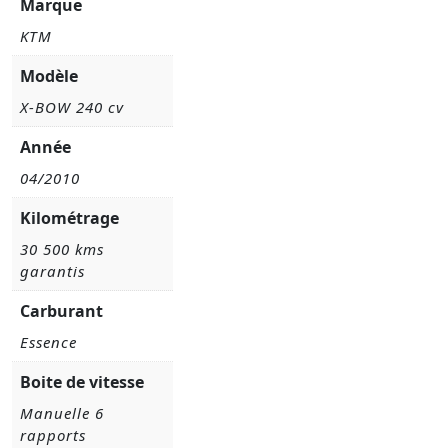
Marque
KTM
Modèle
X-BOW 240 cv
Année
04/2010
Kilométrage
30 500 kms
garantis
Carburant
Essence
Boite de vitesse
Manuelle 6
rapports