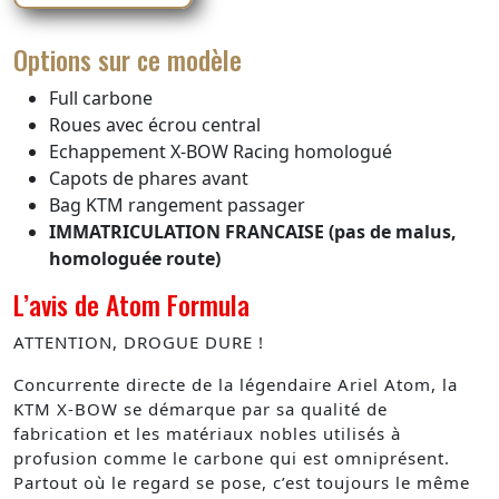
Options sur ce modèle
Full carbone
Roues avec écrou central
Echappement X-BOW Racing homologué
Capots de phares avant
Bag KTM rangement passager
IMMATRICULATION FRANCAISE (pas de malus,
homologuée route)
L’avis de Atom Formula
ATTENTION, DROGUE DURE !
Concurrente directe de la légendaire Ariel Atom, la
KTM X-BOW se démarque par sa qualité de
fabrication et les matériaux nobles utilisés à
profusion comme le carbone qui est omniprésent.
Partout où le regard se pose, c’est toujours le même